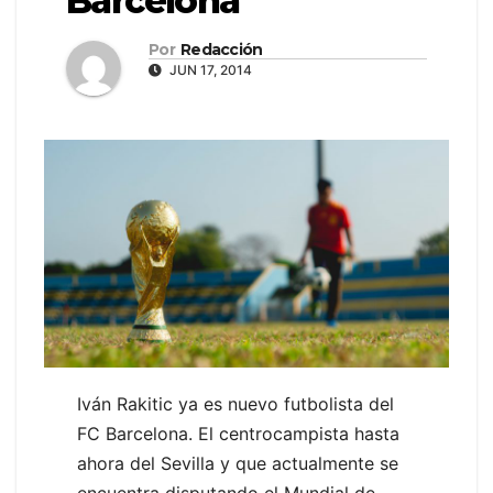
Barcelona
Por
Redacción
JUN 17, 2014
Iván Rakitic ya es nuevo futbolista del
FC Barcelona. El centrocampista hasta
ahora del Sevilla y que actualmente se
encuentra disputando el Mundial de