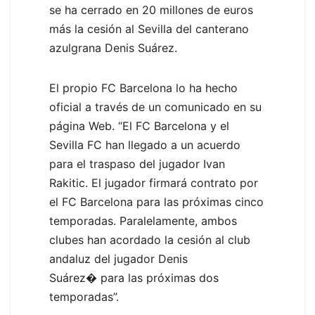
se ha cerrado en 20 millones de euros
más la cesión al Sevilla del canterano
azulgrana Denis Suárez.
El propio FC Barcelona lo ha hecho
oficial a través de un comunicado en su
página Web. “El FC Barcelona y el
Sevilla FC han llegado a un acuerdo
para el traspaso del jugador Ivan
Rakitic. El jugador firmará contrato por
el FC Barcelona para las próximas cinco
temporadas. Paralelamente, ambos
clubes han acordado la cesión al club
andaluz del jugador Denis
Suárez� para las próximas dos
temporadas”.