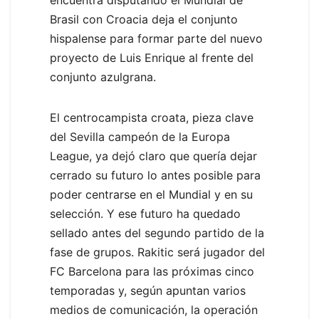
Brasil con Croacia deja el conjunto
hispalense para formar parte del nuevo
proyecto de Luis Enrique al frente del
conjunto azulgrana.
El centrocampista croata, pieza clave
del Sevilla campeón de la Europa
League, ya dejó claro que quería dejar
cerrado su futuro lo antes posible para
poder centrarse en el Mundial y en su
selección. Y ese futuro ha quedado
sellado antes del segundo partido de la
fase de grupos. Rakitic será jugador del
FC Barcelona para las próximas cinco
temporadas y, según apuntan varios
medios de comunicación, la operación