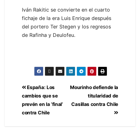
Iván Rakitic se convierte en el cuarto
fichaje de la era Luis Enrique después
del portero Ter Stegen y los regresos
de Rafinha y Deulofeu.
España: Los
Mourinho defiende la
cambios que se
titularidad de
prevén en la ‘final’
Casillas contra Chile
contra Chile