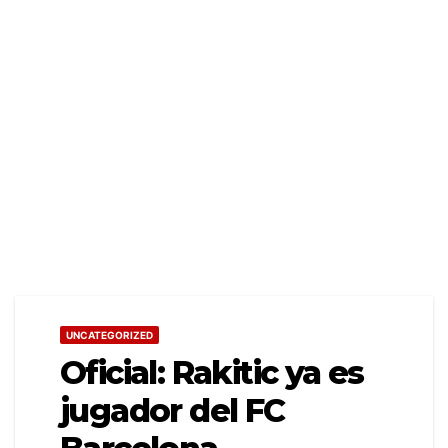
UNCATEGORIZED
Oficial: Rakitic ya es
jugador del FC