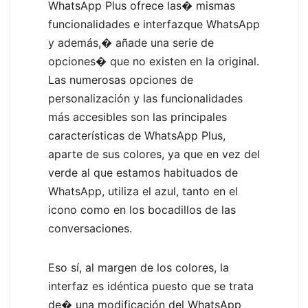
WhatsApp Plus ofrece las� mismas
funcionalidades e interfazque WhatsApp
y además,� añade una serie de
opciones� que no existen en la original.
Las numerosas opciones de
personalización y las funcionalidades
más accesibles son las principales
características de WhatsApp Plus,
aparte de sus colores, ya que en vez del
verde al que estamos habituados de
WhatsApp, utiliza el azul, tanto en el
icono como en los bocadillos de las
conversaciones.
Eso sí, al margen de los colores, la
interfaz es idéntica puesto que se trata
de� una modificación del WhatsApp