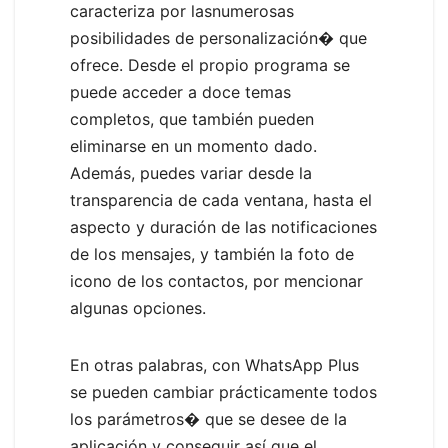
caracteriza por lasnumerosas
posibilidades de personalización� que
ofrece. Desde el propio programa se
puede acceder a doce temas
completos, que también pueden
eliminarse en un momento dado.
Además, puedes variar desde la
transparencia de cada ventana, hasta el
aspecto y duración de las notificaciones
de los mensajes, y también la foto de
icono de los contactos, por mencionar
algunas opciones.
En otras palabras, con WhatsApp Plus
se pueden cambiar prácticamente todos
los parámetros� que se desee de la
aplicación y conseguir así que el