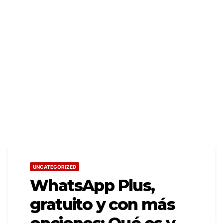
UNCATEGORIZED
WhatsApp Plus,
gratuito y con más