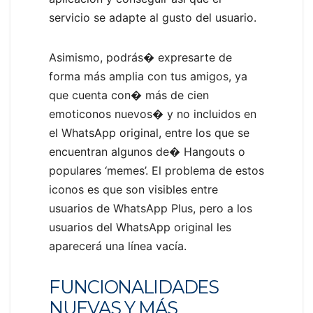
servicio se adapte al gusto del usuario.
Asimismo, podrás� expresarte de
forma más amplia con tus amigos, ya
que cuenta con� más de cien
emoticonos nuevos� y no incluidos en
el WhatsApp original, entre los que se
encuentran algunos de� Hangouts o
populares ‘memes’. El problema de estos
iconos es que son visibles entre
usuarios de WhatsApp Plus, pero a los
usuarios del WhatsApp original les
aparecerá una línea vacía.
FUNCIONALIDADES
NUEVAS Y MÁS