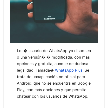
Los� usuario de WhatsApp ya disponen
d una versión� � modificada, con más
opciones y gratuita, aunque de dudosa
legalidad, llamada�
WhatsApp Plus
. Se
trata de unaaplicación no oficial para
Android, que no se encuentra en Google
Play, con más opciones y que permite
chatear con los usuarios de WhatsApp.