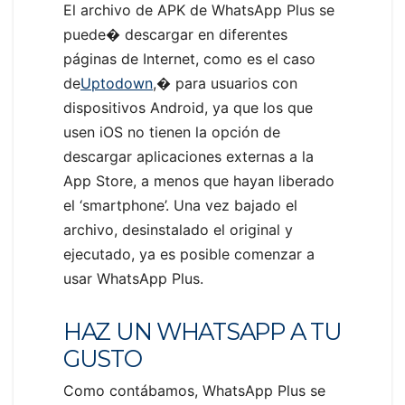
El archivo de APK de WhatsApp Plus se
puede� descargar en diferentes
páginas de Internet, como es el caso
de
Uptodown
,� para usuarios con
dispositivos Android, ya que los que
usen iOS no tienen la opción de
descargar aplicaciones externas a la
App Store, a menos que hayan liberado
el ‘smartphone’. Una vez bajado el
archivo, desinstalado el original y
ejecutado, ya es posible comenzar a
usar WhatsApp Plus.
HAZ UN WHATSAPP A TU
GUSTO
Como contábamos, WhatsApp Plus se