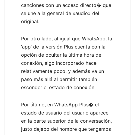
canciones con un acceso directo� que
se une a la general de «audio» del
original.
Por otro lado, al igual que WhatsApp, la
‘app’ de la versión Plus cuenta con la
opción de ocultar la última hora de
conexión, algo incorporado hace
relativamente poco, y además va un
paso más allá al permitir también
esconder el estado de conexión.
Por último, en WhatsApp Plus� el
estado de usuario del usuario aparece
en la parte superior de la conversación,
justo dejabo del nombre que tengamos