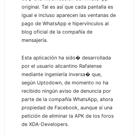
original. Tal es así que cada pantalla es
igual e incluso aparecen las ventanas de
pago de WhatsApp e hipervínculos al
blog oficial de la compañía de
mensajería.
Esta aplicación ha sido� desarrollada
por el usuario alicantino Rafalense
mediante ingeniería inversa� que,
según Uptodown, de momento no ha
recibido ningún aviso de denuncia por
parte de la compañía WhatsApp, ahora
propiedad de Facebook, aunque sí una
petición de eliminar la APK de los foros
de XDA-Developers.