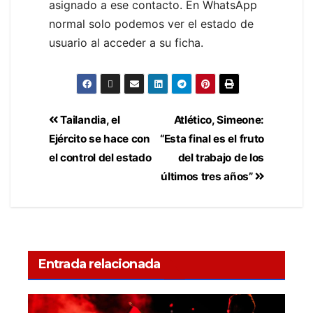
asignado a ese contacto. En WhatsApp
normal solo podemos ver el estado de
usuario al acceder a su ficha.
Tailandia, el
Atlético, Simeone:
Ejército se hace con
“Esta final es el fruto
el control del estado
del trabajo de los
últimos tres años”
Entrada relacionada