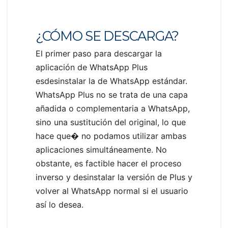
¿CÓMO SE DESCARGA?
El primer paso para descargar la
aplicación de WhatsApp Plus
esdesinstalar la de WhatsApp estándar.
WhatsApp Plus no se trata de una capa
añadida o complementaria a WhatsApp,
sino una sustitución del original, lo que
hace que� no podamos utilizar ambas
aplicaciones simultáneamente. No
obstante, es factible hacer el proceso
inverso y desinstalar la versión de Plus y
volver al WhatsApp normal si el usuario
así lo desea.