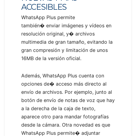
ACCESIBLES
WhatsApp Plus permite
también� enviar imágenes y vídeos en
resolución original, y� archivos
multimedia de gran tamaño, evitando la
gran compresión y limitación de unos
16MB de la versión oficial.
Además, WhatsApp Plus cuenta con
opciones de� acceso más directo al
envío de archivos. Por ejemplo, junto al
botón de envío de notas de voz que hay
a la derecha de la caja de texto,
aparece otro para mandar fotografías
desde la cámara. Otra novedad es que
WhatsApp Plus permite� adjuntar