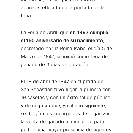
aparece reflejado en la portada de la
feria.
La Feria de Abril, que
en 1997 cumplió
el 150 aniversario de su nacimiento
,
decretado por la Reina Isabel el día 5 de
Marzo de 1847, se inició como feria de
ganado de 3 días de duración.
El 18 de abril de 1847 en el prado de
San Sebastián tuvo lugar la primera con
19 casetas y con un éxito tal de público
y de negocio que, ya al año siguiente,
se dirigían los encargados de organizar
la venta de ganado al municipio para
pedirle una mayor presencia de agentes