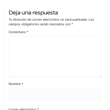
Deja una respuesta
Tu dirección de correo electrónico no será publicada.
Los
campos obligatorios están marcados con
*
Comentario
*
Nombre
*
Correo electrónico
*