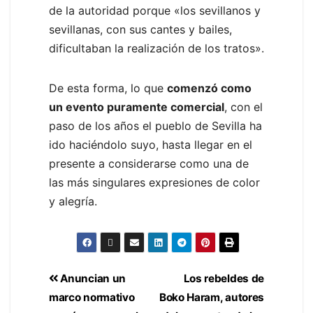
de la autoridad porque «los sevillanos y
sevillanas, con sus cantes y bailes,
dificultaban la realización de los tratos».
De esta forma, lo que
comenzó como
un evento puramente comercial
, con el
paso de los años el pueblo de Sevilla ha
ido haciéndolo suyo, hasta llegar en el
presente a considerarse como una de
las más singulares expresiones de color
y alegría.
Anuncian un
Los rebeldes de
marco normativo
Boko Haram, autores