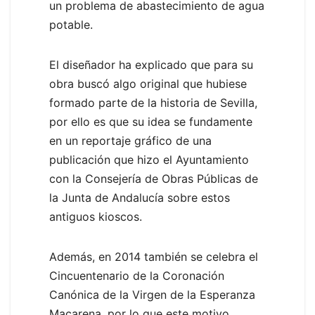
un problema de abastecimiento de agua
potable.
El diseñador ha explicado que para su
obra buscó algo original que hubiese
formado parte de la historia de Sevilla,
por ello es que su idea se fundamente
en un reportaje gráfico de una
publicación que hizo el Ayuntamiento
con la Consejería de Obras Públicas de
la Junta de Andalucía sobre estos
antiguos kioscos.
Además, en 2014 también se celebra el
Cincuentenario de la Coronación
Canónica de la Virgen de la Esperanza
Macarena, por lo que este motivo