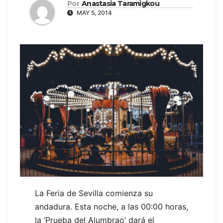
Por
Anastasia Taramigkou
MAY 5, 2014
La Feria de Sevilla comienza su
andadura. Esta noche, a las 00:00 horas,
la ‘Prueba del Alumbrao’ dará el