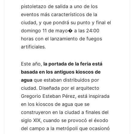
pistoletazo de salida a uno de los
eventos más característicos de la
ciudad, y que pondrá su punto y final el
domingo 11 de mayo� a las 24:00
horas con el lanzamiento de fuegos
artificiales.
Este año,
la portada de la feria está
basada en los antiguos kioscos de
agua
que estaban distribuidos por
ciudad. Diseñada por el arquitecto
Gregorio Esteban Pérez, está inspirada
en los kioscos de agua que se
construyeron en la ciudad a finales del
siglo XIX, cuando se provocó el éxodo
del campo a la metrópoli que ocasionó