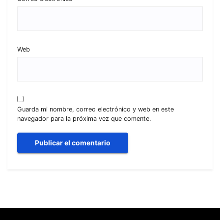
Web
Guarda mi nombre, correo electrónico y web en este
navegador para la próxima vez que comente.