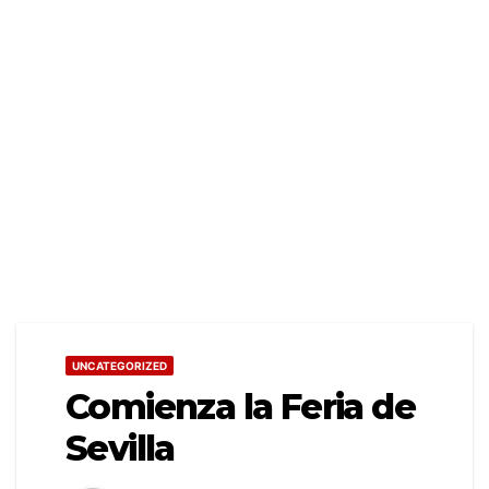
UNCATEGORIZED
Comienza la Feria de
Sevilla