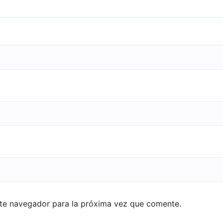
ste navegador para la próxima vez que comente.