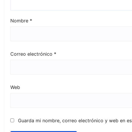
Nombre
*
Correo electrónico
*
Web
Guarda mi nombre, correo electrónico y web en e