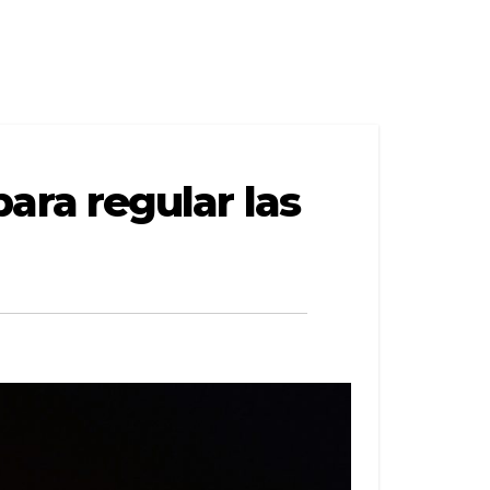
ra regular las