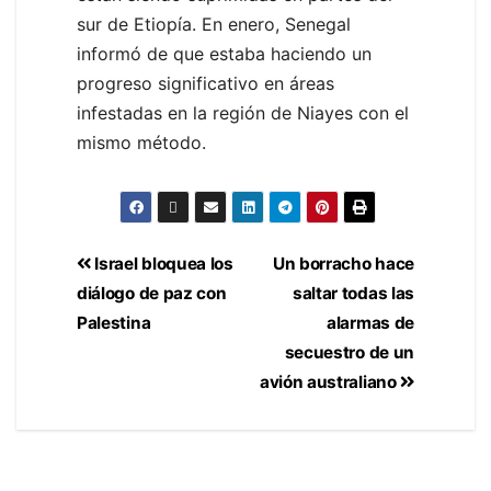
sur de Etiopía. En enero, Senegal
informó de que estaba haciendo un
progreso significativo en áreas
infestadas en la región de Niayes con el
mismo método.
Israel bloquea los
Un borracho hace
diálogo de paz con
saltar todas las
Palestina
alarmas de
secuestro de un
avión australiano