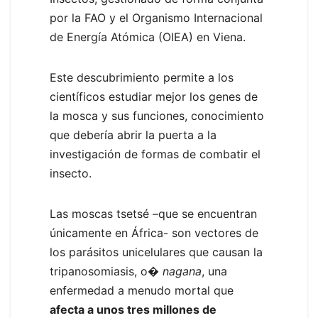
por la FAO y el Organismo Internacional
de Energía Atómica (OIEA) en Viena.
Este descubrimiento permite a los
científicos estudiar mejor los genes de
la mosca y sus funciones, conocimiento
que debería abrir la puerta a la
investigación de formas de combatir el
insecto.
Las moscas tsetsé –que se encuentran
únicamente en África- son vectores de
los parásitos unicelulares que causan la
tripanosomiasis, o�
nagana
, una
enfermedad a menudo mortal que
afecta a unos tres millones de