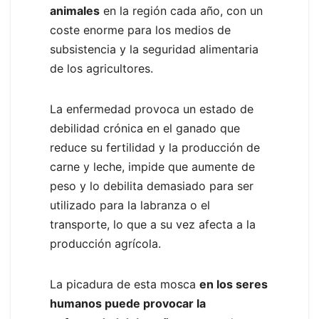
animales
en la región cada año, con un
coste enorme para los medios de
subsistencia y la seguridad alimentaria
de los agricultores.
La enfermedad provoca un estado de
debilidad crónica en el ganado que
reduce su fertilidad y la producción de
carne y leche, impide que aumente de
peso y lo debilita demasiado para ser
utilizado para la labranza o el
transporte, lo que a su vez afecta a la
producción agrícola.
La picadura de esta mosca
en los seres
humanos puede provocar la