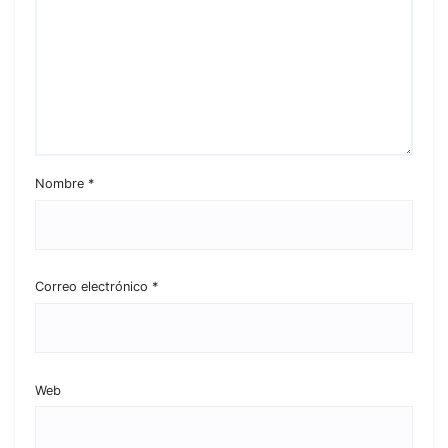
Nombre
*
Correo electrónico
*
Web