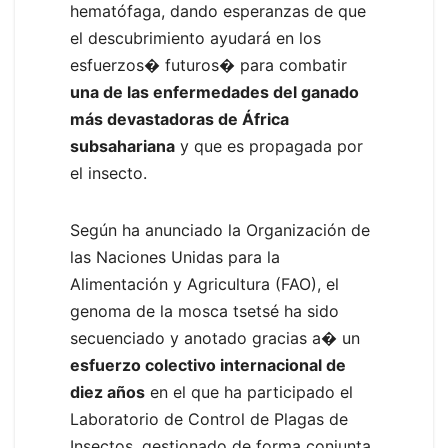
hematófaga, dando esperanzas de que
el descubrimiento ayudará en los
esfuerzos� futuros� para combatir
una de las enfermedades del ganado
más devastadoras de África
subsahariana
y que es propagada por
el insecto.
Según ha anunciado la Organización de
las Naciones Unidas para la
Alimentación y Agricultura (FAO), el
genoma de la mosca tsetsé ha sido
secuenciado y anotado gracias a� un
esfuerzo colectivo internacional de
diez años
en el que ha participado el
Laboratorio de Control de Plagas de
Insectos, gestionado de forma conjunta