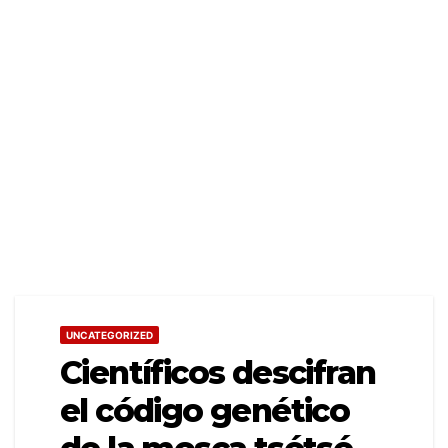
UNCATEGORIZED
Científicos descifran
el código genético