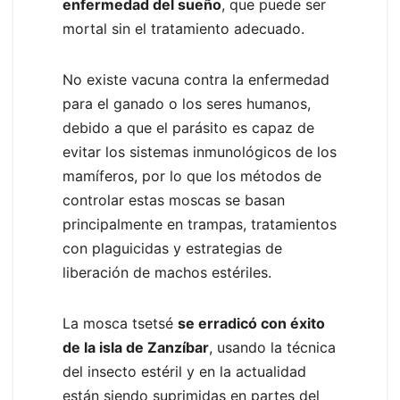
enfermedad del sueño
, que puede ser
mortal sin el tratamiento adecuado.
No existe vacuna contra la enfermedad
para el ganado o los seres humanos,
debido a que el parásito es capaz de
evitar los sistemas inmunológicos de los
mamíferos, por lo que los métodos de
controlar estas moscas se basan
principalmente en trampas, tratamientos
con plaguicidas y estrategias de
liberación de machos estériles.
La mosca tsetsé
se erradicó con éxito
de la isla de Zanzíbar
, usando la técnica
del insecto estéril y en la actualidad
están siendo suprimidas en partes del