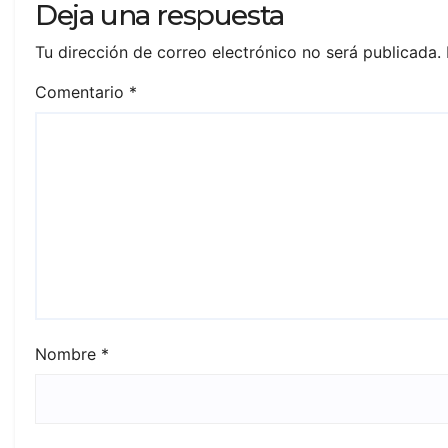
Deja una respuesta
Tu dirección de correo electrónico no será publicada.
Comentario
*
Nombre
*