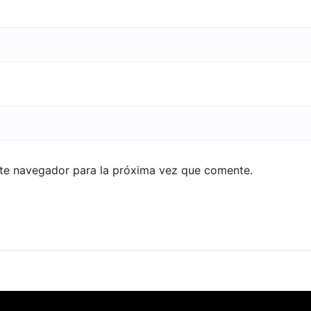
ste navegador para la próxima vez que comente.