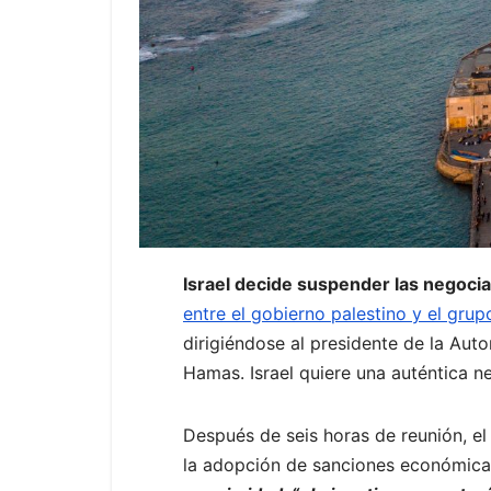
Israel decide suspender las negocia
entre el gobierno palestino y el grup
dirigiéndose al presidente de la Aut
Hamas. Israel quiere una auténtica ne
Después de seis horas de reunión, e
la adopción de sanciones económicas