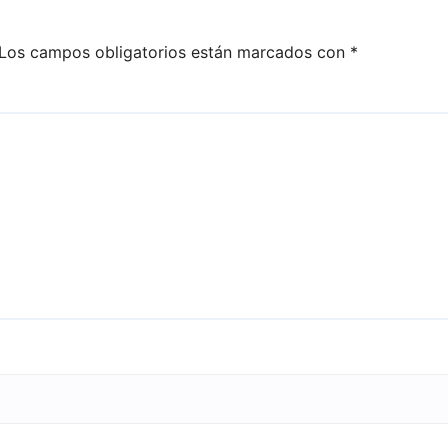
Los campos obligatorios están marcados con
*