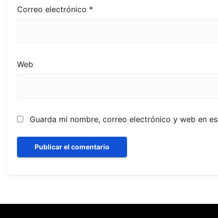
Correo electrónico
*
Web
Guarda mi nombre, correo electrónico y web en e