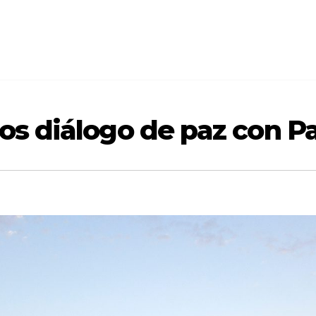
los diálogo de paz con P