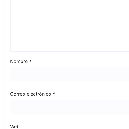
Nombre
*
Correo electrónico
*
Web