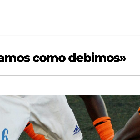
gamos como debimos»