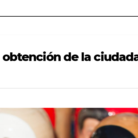
la obtención de la ciudad