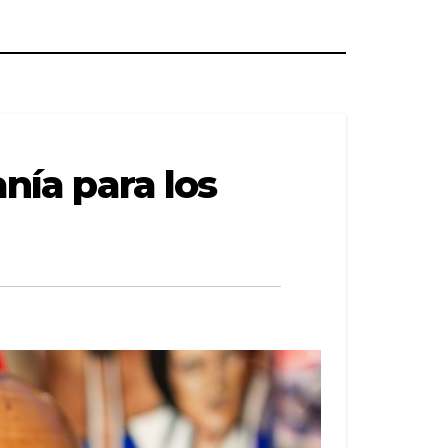
anía para los