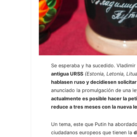
Se esperaba y ha sucedido. Vladimir
antigua URSS
(Estonia, Letonia, Lit
hablasen ruso y decidiesen solicitar
anunciado la promulgación de una le
actualmente es posible hacer la pe
reduce a tres meses con la nueva 
Un tema, este que Putin ha abordado
ciudadanos europeos que tienen la
d