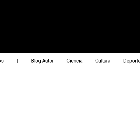
os
|
Blog Autor
Ciencia
Cultura
Deport