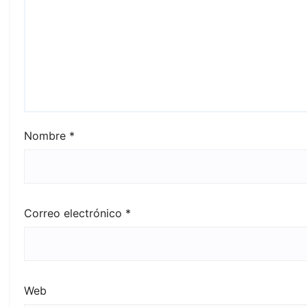
Nombre
*
Correo electrónico
*
Web