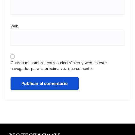
Web
Guarda mi nombre, correo electrónico y web en este
navegador para la próxima vez que comente.