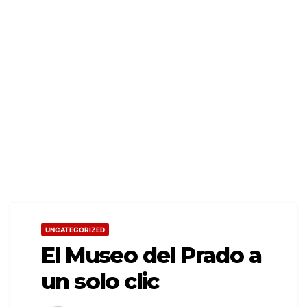
UNCATEGORIZED
El Museo del Prado a
un solo clic