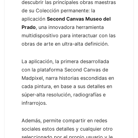
descubrir las principales obras maestras
de su Colección permanente: la
aplicación
Second Canvas Museo del
Prado
, una innovadora herramienta
multidispositivo para interactuar con las
obras de arte en ultra-alta definición.
La aplicación, la primera desarrollada
con la plataforma Second Canvas de
Madpixel, narra historias escondidas en
cada pintura, en base a sus detalles en
súper-alta resolución, radiografías e
infrarrojos.
Además, permite compartir en redes
sociales estos detalles y cualquier otro
seleccionado por el propio usuario y le