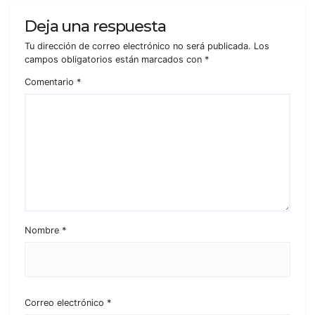
Deja una respuesta
Tu dirección de correo electrónico no será publicada.
Los
campos obligatorios están marcados con
*
Comentario
*
Nombre
*
Correo electrónico
*