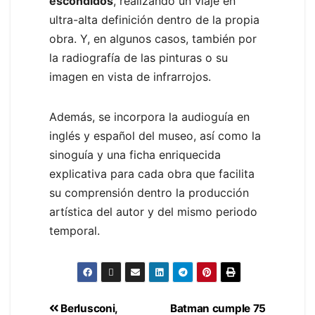
escondidos
, realizando un viaje en
ultra-alta definición dentro de la propia
obra. Y, en algunos casos, también por
la radiografía de las pinturas o su
imagen en vista de infrarrojos.
Además, se incorpora la audioguía en
inglés y español del museo, así como la
sinoguía y una ficha enriquecida
explicativa para cada obra que facilita
su comprensión dentro la producción
artística del autor y del mismo periodo
temporal.
Berlusconi,
Batman cumple 75