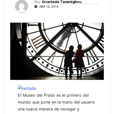
Por
Anastasia Taramigkou
ABR 13, 2014
El Museo del Prado es el primero del
mundo que pone en la mano del usuario
una nueva manera de navegar y