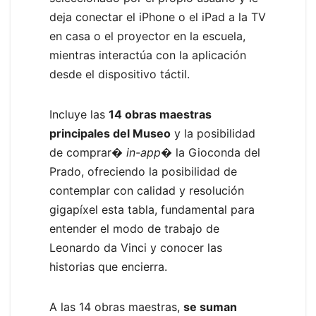
deja conectar el iPhone o el iPad a la TV
en casa o el proyector en la escuela,
mientras interactúa con la aplicación
desde el dispositivo táctil.
Incluye las
14 obras maestras
principales del Museo
y la posibilidad
de comprar�
in-app
� la Gioconda del
Prado, ofreciendo la posibilidad de
contemplar con calidad y resolución
gigapíxel esta tabla, fundamental para
entender el modo de trabajo de
Leonardo da Vinci y conocer las
historias que encierra.
A las 14 obras maestras,
se suman