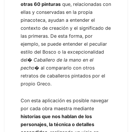
otras 60 pinturas
que, relacionadas con
ellas y conservadas en la propia
pinacoteca, ayudan a entender el
contexto de creación y el significado de
las primeras. De esta forma, por
ejemplo, se puede entender el peculiar
estilo del Bosco o la excepcionalidad
del�
Caballero de la mano en el
pecho
� al compararlo con otros
retratos de caballeros pintados por el
propio Greco.
Con esta aplicación es posible navegar
por cada obra maestra mediante
historias que nos hablan de los
personajes, la técnica o detalles