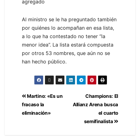
agregado
Al ministro se le ha preguntado también
por quiénes lo acompañan en esa lista,
a lo que ha contestado no tener “la
menor idea”. La lista estará compuesta
por otros 53 nombres, que aún no se
han hecho público.
Martino: «Es un
Champions: El
fracaso la
Allianz Arena busca
eliminación»
el cuarto
semifinalista