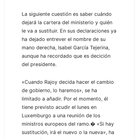
La siguiente cuestión es saber cuándo
dejará la cartera del ministerio y quién
le va a sustituir. En sus declaraciones ya
ha dejado entrever el nombre de su
mano derecha, Isabel García Tejerina,
aunque ha recordado que es decición
del presidente.
«Cuando Rajoy decida hacer el cambio
de gobierno, lo haremos», se ha
limitado a añadir. Por el momento, él
tiene previsto acudir el lunes en
Luxemburgo a una reunión de los
ministros europeos del ramo.� «Si hay
sustitución, irá el nuevo o la nueva», ha