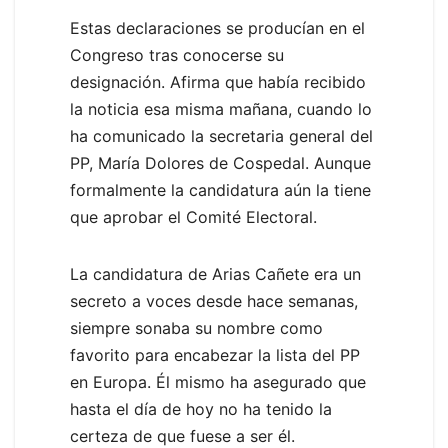
Estas declaraciones se producían en el
Congreso tras conocerse su
designación. Afirma que había recibido
la noticia esa misma mañana, cuando lo
ha comunicado la secretaria general del
PP, María Dolores de Cospedal. Aunque
formalmente la candidatura aún la tiene
que aprobar el Comité Electoral.
La candidatura de Arias Cañete era un
secreto a voces desde hace semanas,
siempre sonaba su nombre como
favorito para encabezar la lista del PP
en Europa. Él mismo ha asegurado que
hasta el día de hoy no ha tenido la
certeza de que fuese a ser él.