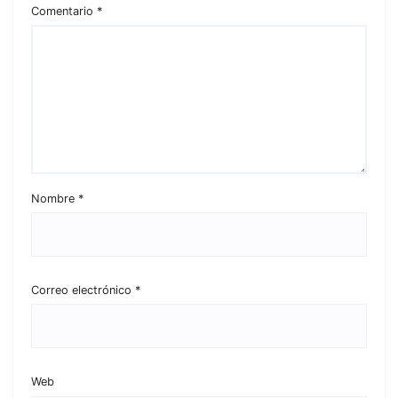
Comentario
*
Nombre
*
Correo electrónico
*
Web