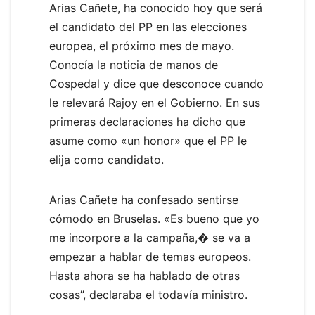
Arias Cañete, ha conocido hoy que será
el candidato del PP en las elecciones
europea, el próximo mes de mayo.
Conocía la noticia de manos de
Cospedal y dice que desconoce cuando
le relevará Rajoy en el Gobierno. En sus
primeras declaraciones ha dicho que
asume como «un honor» que el PP le
elija como candidato.
Arias Cañete ha confesado sentirse
cómodo en Bruselas. «Es bueno que yo
me incorpore a la campaña,� se va a
empezar a hablar de temas europeos.
Hasta ahora se ha hablado de otras
cosas”, declaraba el todavía ministro.