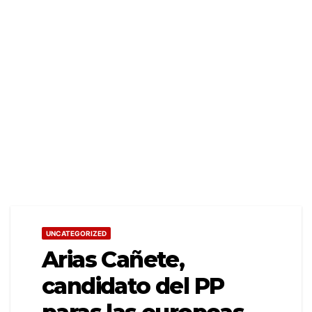
UNCATEGORIZED
Arias Cañete,
candidato del PP