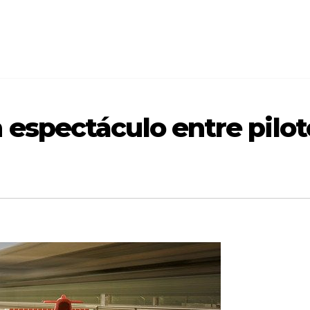
n espectáculo entre pilo