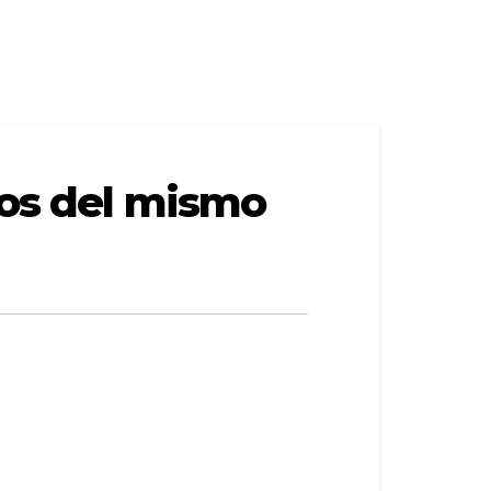
tos del mismo