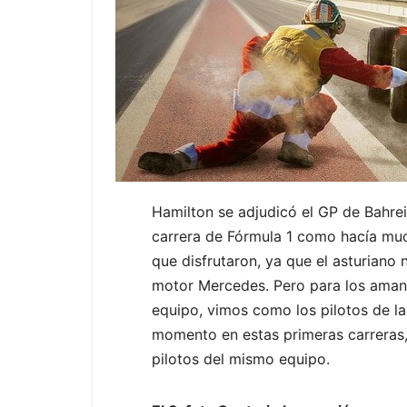
Hamilton se adjudicó el GP de Bahre
carrera de Fórmula 1 como hacía muc
que disfrutaron, ya que el asturiano
motor Mercedes. Pero para los amant
equipo, vimos como los pilotos de l
momento en estas primeras carreras,
pilotos del mismo equipo.