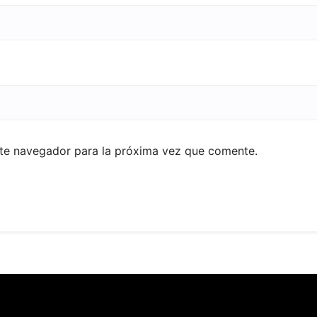
ste navegador para la próxima vez que comente.