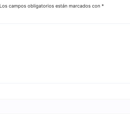
Los campos obligatorios están marcados con
*