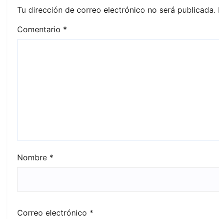
Tu dirección de correo electrónico no será publicada.
Comentario
*
Nombre
*
Correo electrónico
*