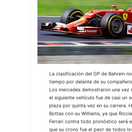
La clasificación del GP de Bahrein 
tiempo por delante de su compañero
Los mercedes demostraron una vez má
el siguiente vehículo fue de casi un s
plaza por quinta vez en su carrera. H
Bottas con su Williams, ya que Ricci
Ferrari contra todo pronóstico será 
que su crono fue el peor de todos los