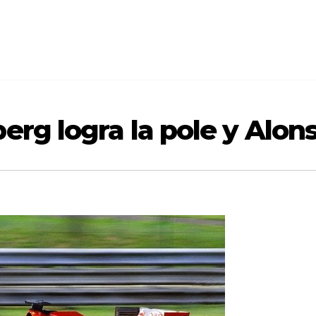
erg logra la pole y Alons