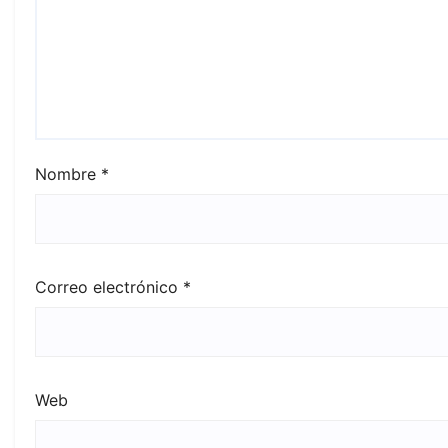
Nombre
*
Correo electrónico
*
Web