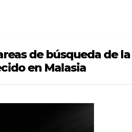
areas de búsqueda de la 
cido en Malasia