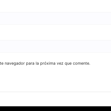
ste navegador para la próxima vez que comente.