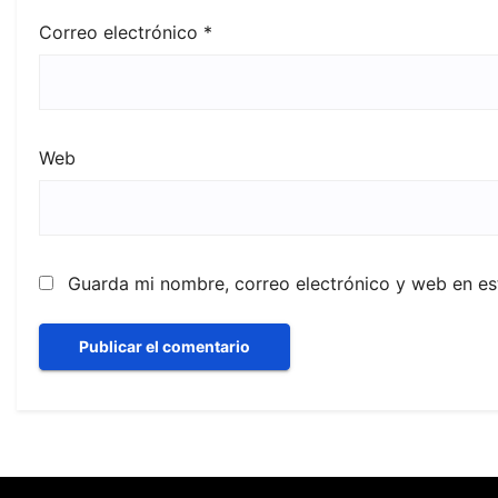
Correo electrónico
*
Web
Guarda mi nombre, correo electrónico y web en e