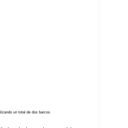
lizando un total de dos barcos.