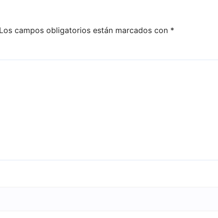
Los campos obligatorios están marcados con
*