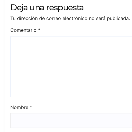
Deja una respuesta
Tu dirección de correo electrónico no será publicada.
Comentario
*
Nombre
*