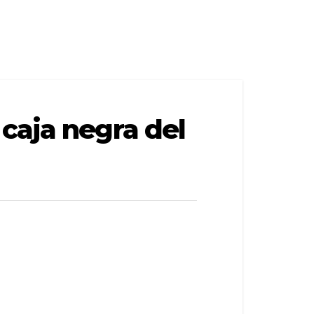
caja negra del