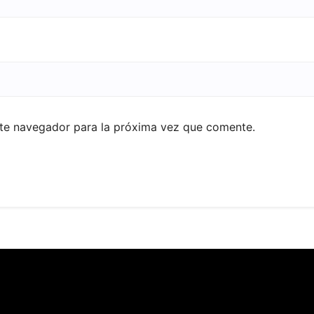
ste navegador para la próxima vez que comente.