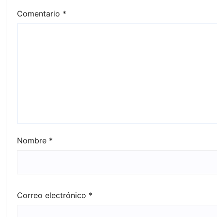
Comentario
*
Nombre
*
Correo electrónico
*