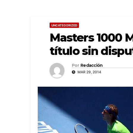
UNCATEGORIZED
Masters 1000 M
título sin dispu
Por
Redacción
MAR 29, 2014