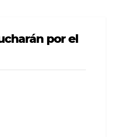
ucharán por el