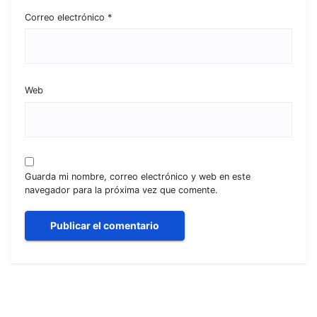
Correo electrónico
*
Web
Guarda mi nombre, correo electrónico y web en este
navegador para la próxima vez que comente.