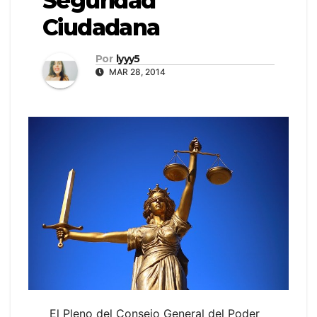
Seguridad
Ciudadana
Por
lyyy5
MAR 28, 2014
El Pleno del Consejo General del Poder