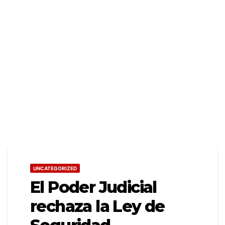
UNCATEGORIZED
El Poder Judicial
rechaza la Ley de