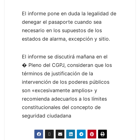
El informe pone en duda la legalidad de
denegar el pasaporte cuando sea
necesario en los supuestos de los
estados de alarma, excepción y sitio.
El informe se discutirá mañana en el
� Pleno del CGPJ, consideran que los
términos de justificación de la
intervención de los poderes públicos
son «excesivamente amplios» y
recomienda adecuarlos a los límites
constitucionales del concepto de
seguridad ciudadana