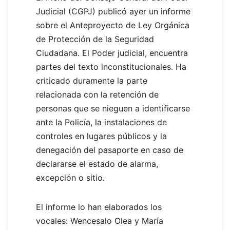
Judicial (CGPJ) publicó ayer un informe
sobre el Anteproyecto de Ley Orgánica
de Protección de la Seguridad
Ciudadana. El Poder judicial, encuentra
partes del texto inconstitucionales. Ha
criticado duramente la parte
relacionada con la retención de
personas que se nieguen a identificarse
ante la Policía, la instalaciones de
controles en lugares públicos y la
denegación del pasaporte en caso de
declararse el estado de alarma,
excepción o sitio.
El informe lo han elaborados los
vocales: Wencesalo Olea y María