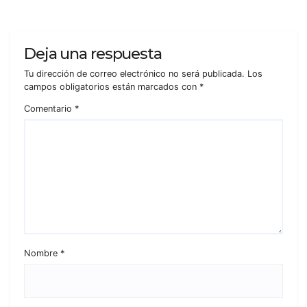
Deja una respuesta
Tu dirección de correo electrónico no será publicada.
Los
campos obligatorios están marcados con
*
Comentario
*
Nombre
*