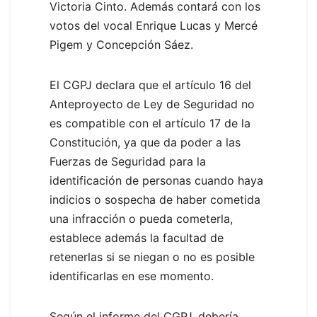
Victoria Cinto. Además contará con los
votos del vocal Enrique Lucas y Mercé
Pigem y Concepción Sáez.
El CGPJ declara que el artículo 16 del
Anteproyecto de Ley de Seguridad no
es compatible con el artículo 17 de la
Constitución, ya que da poder a las
Fuerzas de Seguridad para la
identificación de personas cuando haya
indicios o sospecha de haber cometida
una infracción o pueda cometerla,
establece además la facultad de
retenerlas si se niegan o no es posible
identificarlas en ese momento.
Según el informe del CGPJ, debería