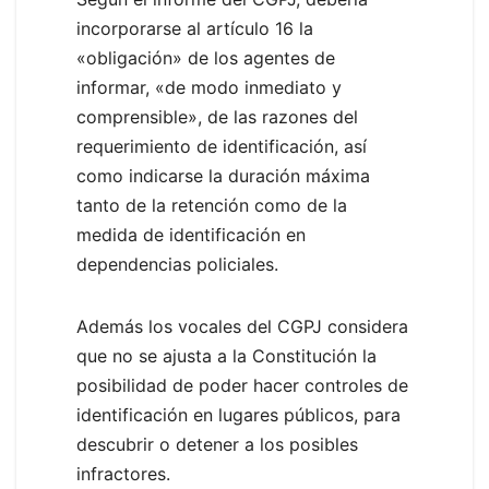
incorporarse al artículo 16 la
«obligación» de los agentes de
informar, «de modo inmediato y
comprensible», de las razones del
requerimiento de identificación, así
como indicarse la duración máxima
tanto de la retención como de la
medida de identificación en
dependencias policiales.
Además los vocales del CGPJ considera
que no se ajusta a la Constitución la
posibilidad de poder hacer controles de
identificación en lugares públicos, para
descubrir o detener a los posibles
infractores.