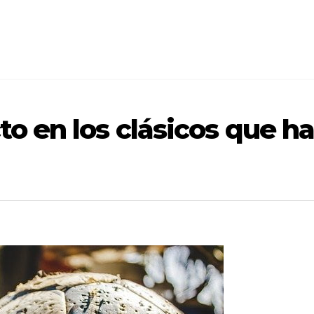
cto en los clásicos que 