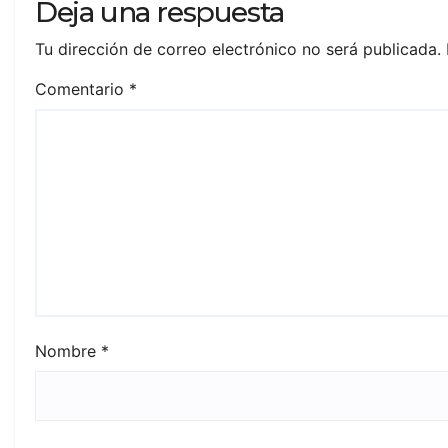
Deja una respuesta
Tu dirección de correo electrónico no será publicada.
Comentario
*
Nombre
*