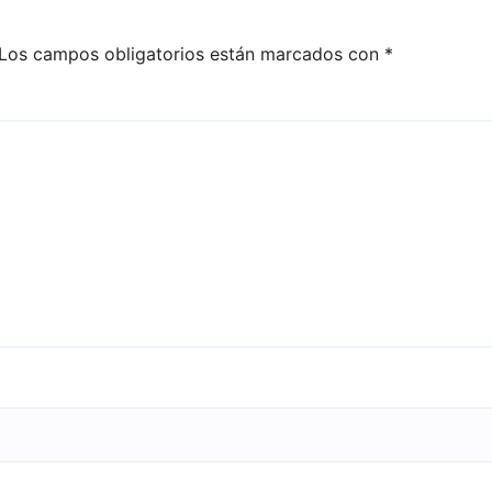
Los campos obligatorios están marcados con
*