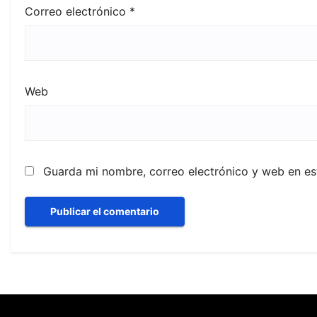
Correo electrónico
*
Web
Guarda mi nombre, correo electrónico y web en e