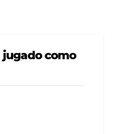
ha jugado como