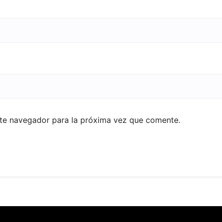
ste navegador para la próxima vez que comente.