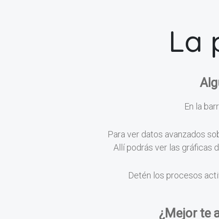
La 
Alg
En la barr
Para ver datos avanzados sobr
Allí podrás ver las gráficas
Detén los procesos acti
¿Mejor te 