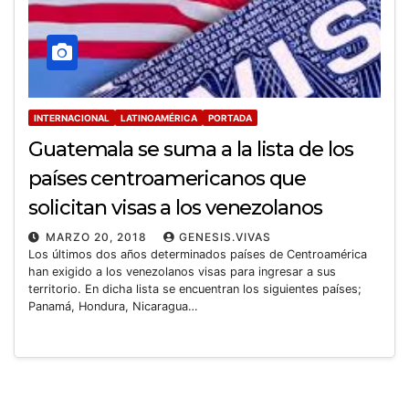
INTERNACIONAL
LATINOAMÉRICA
PORTADA
Guatemala se suma a la lista de los
países centroamericanos que
solicitan visas a los venezolanos
MARZO 20, 2018
GENESIS.VIVAS
Los últimos dos años determinados países de Centroamérica
han exigido a los venezolanos visas para ingresar a sus
territorio. En dicha lista se encuentran los siguientes países;
Panamá, Hondura, Nicaragua…