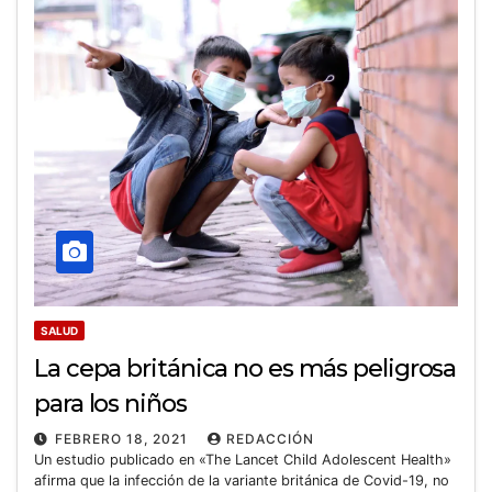
SALUD
La cepa británica no es más peligrosa
para los niños
FEBRERO 18, 2021
REDACCIÓN
Un estudio publicado en «The Lancet Child Adolescent Health»
afirma que la infección de la variante británica de Covid-19, no