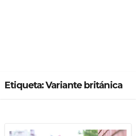
Etiqueta:
Variante británica