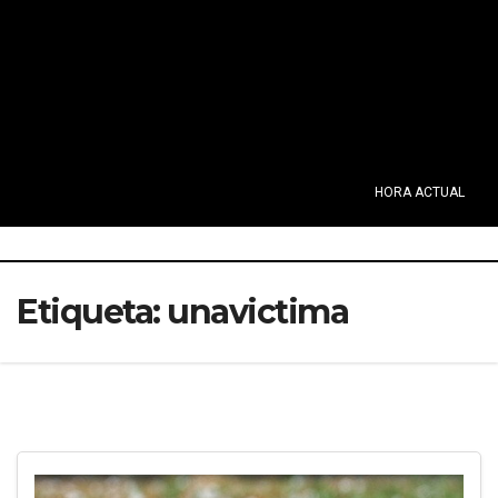
HORA ACTUAL
Etiqueta:
unavictima