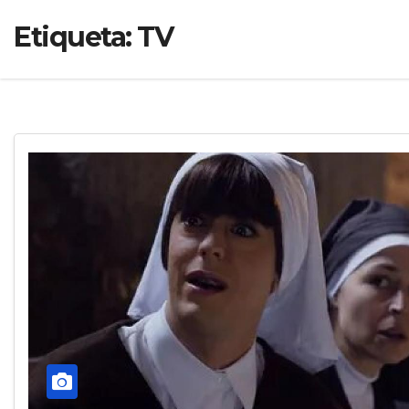
Etiqueta:
TV