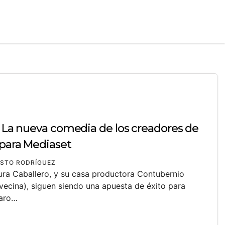
: La nueva comedia de los creadores de
 para Mediaset
STO RODRÍGUEZ
ra Caballero, y su casa productora Contubernio
vecina), siguen siendo una apuesta de éxito para
raro…