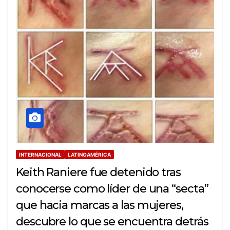
INTERNACIONAL
LATINOAMÉRICA
Keith Raniere fue detenido tras
conocerse como líder de una “secta”
que hacia marcas a las mujeres,
descubre lo que se encuentra detrás