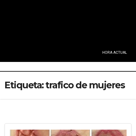
HORA ACTUAL
Etiqueta:
trafico de mujeres