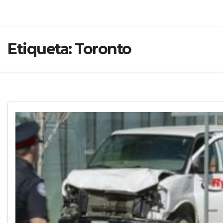
Etiqueta:
Toronto