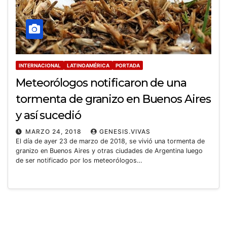
INTERNACIONAL
LATINOAMÉRICA
PORTADA
Meteorólogos notificaron de una
tormenta de granizo en Buenos Aires
y así sucedió
MARZO 24, 2018
GENESIS.VIVAS
El día de ayer 23 de marzo de 2018, se vivió una tormenta de
granizo en Buenos Aires y otras ciudades de Argentina luego
de ser notificado por los meteorólogos…