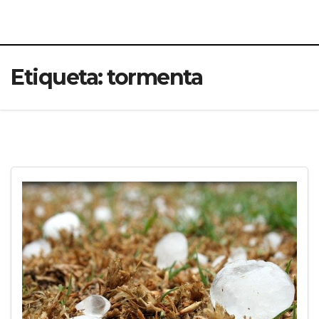
Etiqueta:
tormenta