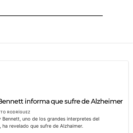
Bennett informa que sufre de Alzheimer
TO RODRÍGUEZ
 Bennett, uno de los grandes interpretes del
 ha revelado que sufre de Alzhaimer.