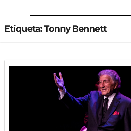
Etiqueta:
Tonny Bennett