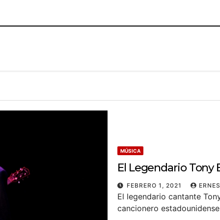
MÚSICA
El Legendario Tony 
FEBRERO 1, 2021
ERNES
El legendario cantante Tony
cancionero estadounidense,