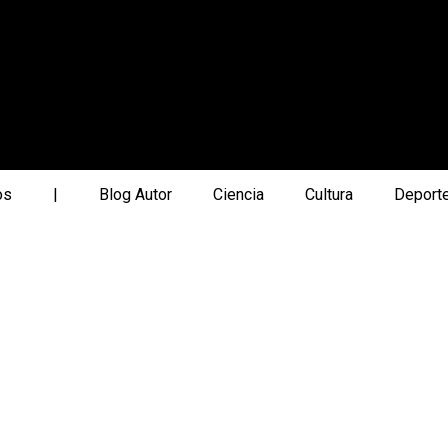
os
|
Blog Autor
Ciencia
Cultura
Deport