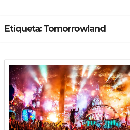
Etiqueta:
Tomorrowland