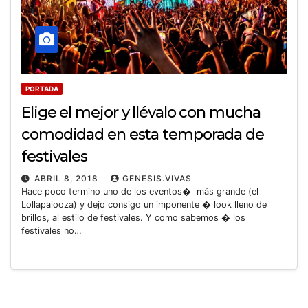
PORTADA
Elige el mejor y llévalo con mucha
comodidad en esta temporada de
festivales
ABRIL 8, 2018
GENESIS.VIVAS
Hace poco termino uno de los eventos� más grande (el
Lollapalooza) y dejo consigo un imponente � look lleno de
brillos, al estilo de festivales. Y como sabemos � los
festivales no…