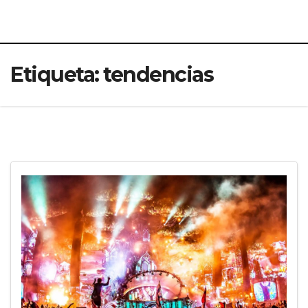
Etiqueta:
tendencias