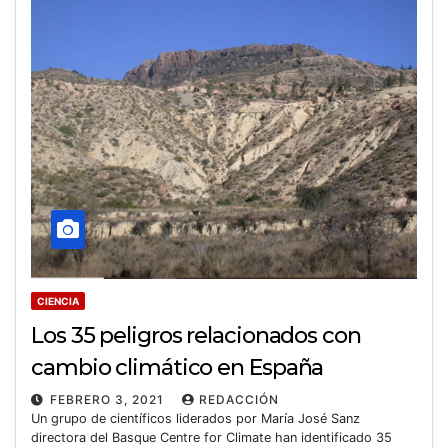
CIENCIA
Los 35 peligros relacionados con
cambio climático en España
FEBRERO 3, 2021
REDACCIÓN
Un grupo de científicos liderados por María José Sanz
directora del Basque Centre for Climate han identificado 35