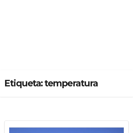
Etiqueta:
temperatura