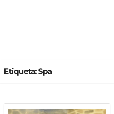
Etiqueta:
Spa