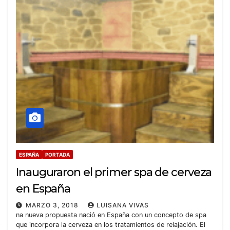
ESPAÑA
PORTADA
Inauguraron el primer spa de cerveza
en España
MARZO 3, 2018
LUISANA VIVAS
na nueva propuesta nació en España con un concepto de spa
que incorpora la cerveza en los tratamientos de relajación. El