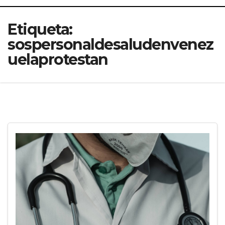
Etiqueta:
sospersonaldesaludenvenez
uelaprotestan