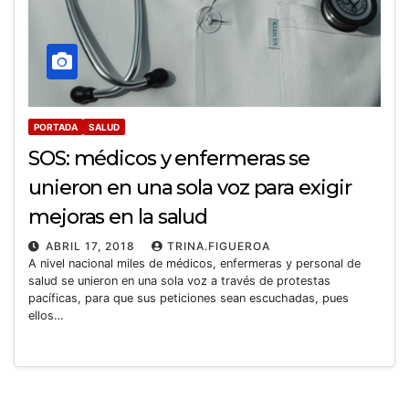
PORTADA
SALUD
SOS: médicos y enfermeras se
unieron en una sola voz para exigir
mejoras en la salud
ABRIL 17, 2018
TRINA.FIGUEROA
A nivel nacional miles de médicos, enfermeras y personal de
salud se unieron en una sola voz a través de protestas
pacíficas, para que sus peticiones sean escuchadas, pues
ellos…