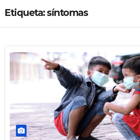
Etiqueta:
síntomas