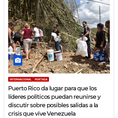
INTERNACIONAL
PORTADA
Puerto Rico da lugar para que los
líderes políticos puedan reunirse y
discutir sobre posibles salidas a la
crisis que vive Venezuela