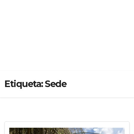
Etiqueta:
Sede