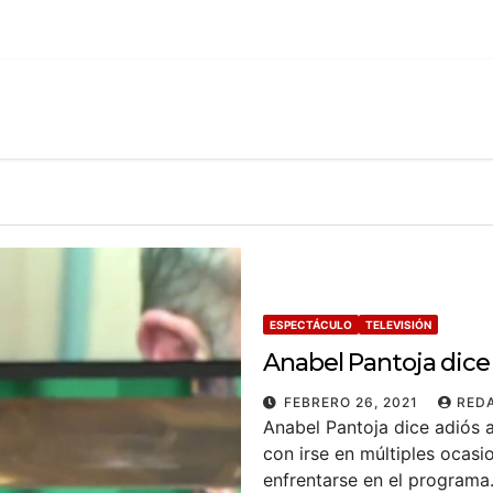
ESPECTÁCULO
TELEVISIÓN
Anabel Pantoja dice
FEBRERO 26, 2021
RED
Anabel Pantoja dice adiós
con irse en múltiples ocasi
enfrentarse en el programa