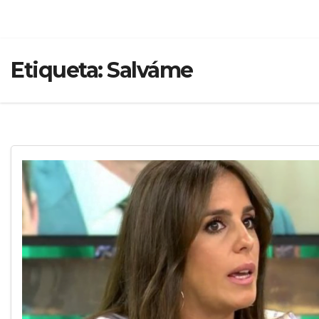
Etiqueta:
Salváme