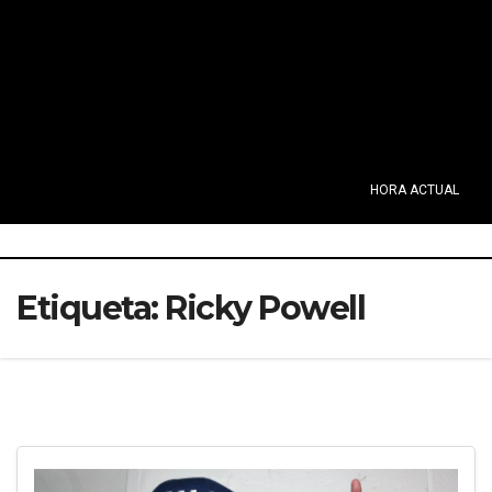
HORA ACTUAL
Etiqueta:
Ricky Powell