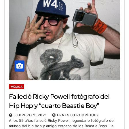
MÚSICA
Falleció Ricky Powell fotógrafo del
Hip Hop y “cuarto Beastie Boy”
FEBRERO 2, 2021
ERNESTO RODRÍGUEZ
A los 59 años falleció Ricky Powell, legendario fotógrafo del
mundo del hip hop y amigo cercano de los Beastie Boys. La