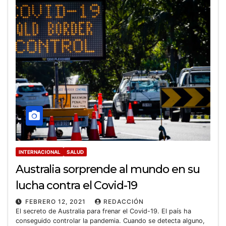
INTERNACIONAL
SALUD
Australia sorprende al mundo en su
lucha contra el Covid-19
FEBRERO 12, 2021
REDACCIÓN
El secreto de Australia para frenar el Covid-19. El país ha
conseguido controlar la pandemia. Cuando se detecta alguno,