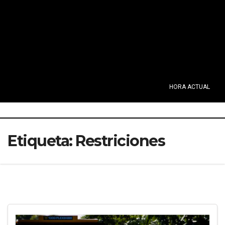
HORA ACTUAL
Etiqueta:
Restriciones