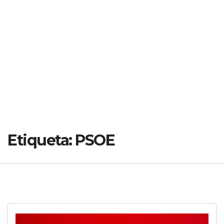
Etiqueta:
PSOE