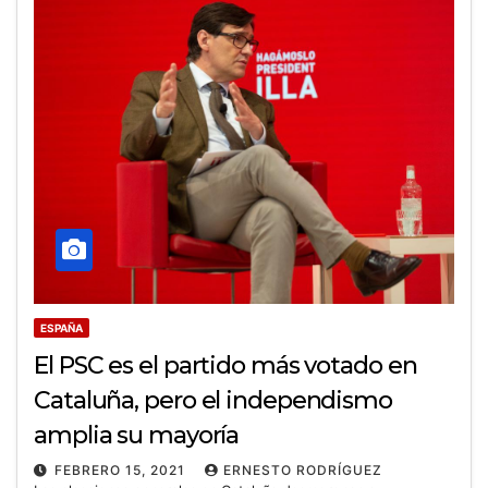
ESPAÑA
El PSC es el partido más votado en
Cataluña, pero el independismo
amplia su mayoría
FEBRERO 15, 2021
ERNESTO RODRÍGUEZ