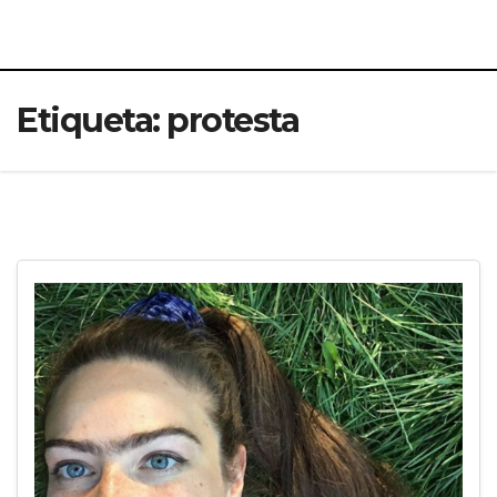
Etiqueta:
protesta