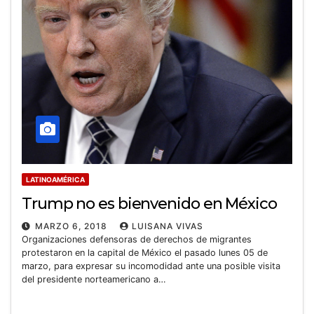
LATINOAMÉRICA
Trump no es bienvenido en México
MARZO 6, 2018
LUISANA VIVAS
Organizaciones defensoras de derechos de migrantes
protestaron en la capital de México el pasado lunes 05 de
marzo, para expresar su incomodidad ante una posible visita
del presidente norteamericano a…