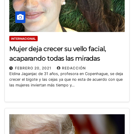
INTERNACIONAL
Mujer deja crecer su vello facial,
acaparando todas las miradas
FEBRERO 20, 2021
REDACCIÓN
Eldina Jaganjac de 31 años, profesora en Copenhague, se deja
crecer el bigote y las cejas ya que no esta de acuerdo con que
las mujeres inviertan más tiempo y…