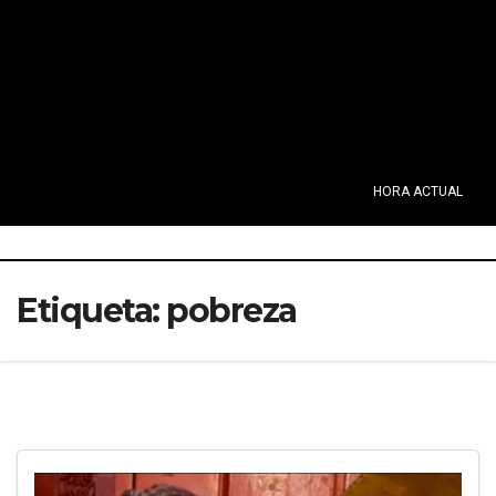
HORA ACTUAL
Etiqueta:
pobreza