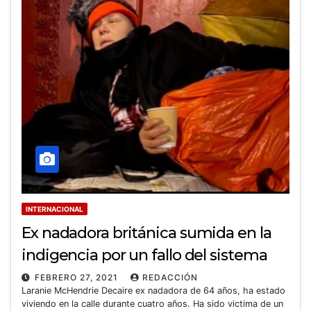
INTERNACIONAL
Ex nadadora británica sumida en la
indigencia por un fallo del sistema
FEBRERO 27, 2021
REDACCIÓN
Laranie McHendrie Decaire ex nadadora de 64 años, ha estado
viviendo en la calle durante cuatro años. Ha sido victima de un