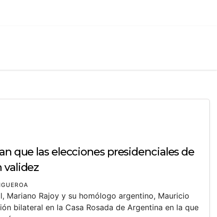
an que las elecciones presidenciales de
 validez
FIGUEROA
ol, Mariano Rajoy y su homólogo argentino, Mauricio
ión bilateral en la Casa Rosada de Argentina en la que