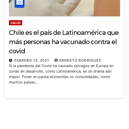
SALUD
Chile es el país de Latinoamérica que
más personas ha vacunado contra el
covid
FEBRERO 13, 2021
ERNESTO RODRÍGUEZ
Si la pandemia del Covid ha causado estragos en Europa en
zonas en desarrollo, como Latinoamérica, es un drama aún
mayor. Poner en pausa economías no consolidadas, como
muchos países…