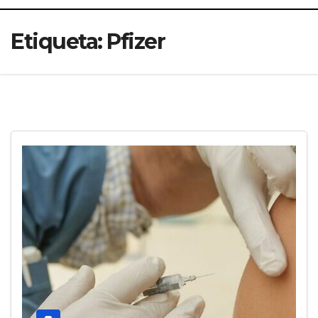
Etiqueta:
Pfizer