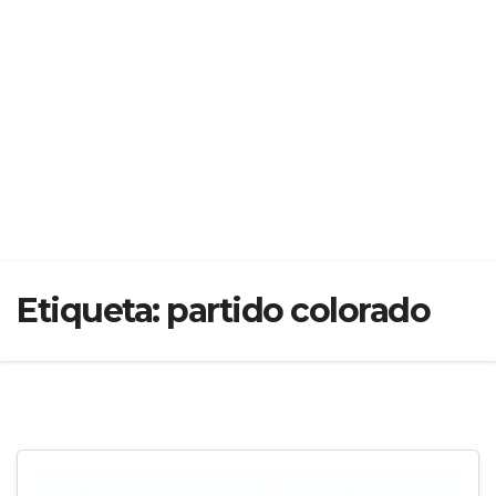
Etiqueta:
partido colorado