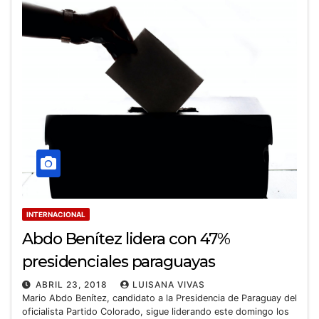
INTERNACIONAL
Abdo Benítez lidera con 47%
presidenciales paraguayas
ABRIL 23, 2018
LUISANA VIVAS
Mario Abdo Benítez, candidato a la Presidencia de Paraguay del
oficialista Partido Colorado, sigue liderando este domingo los