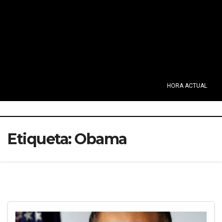
HORA ACTUAL
Etiqueta:
Obama