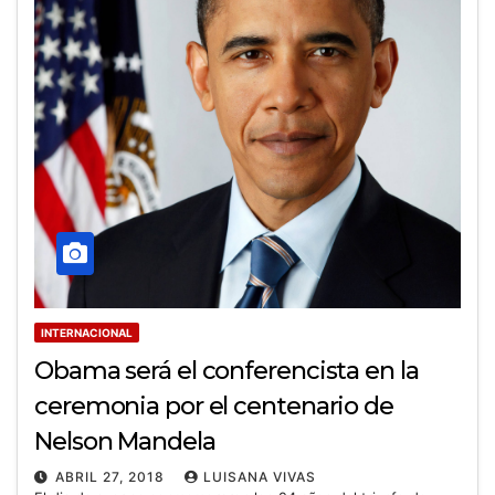
INTERNACIONAL
Obama será el conferencista en la
ceremonia por el centenario de
Nelson Mandela
ABRIL 27, 2018
LUISANA VIVAS