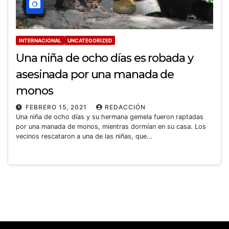
INTERNACIONAL
UNCATEGORIZED
Una niña de ocho días es robada y
asesinada por una manada de
monos
FEBRERO 15, 2021
REDACCIÓN
Una niña de ocho días y su hermana gemela fueron raptadas
por una manada de monos, mientras dormían en su casa. Los
vecinos rescataron a una de las niñas, que…