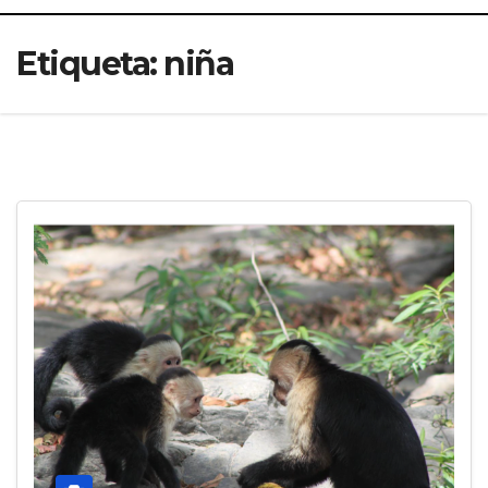
Etiqueta:
niña