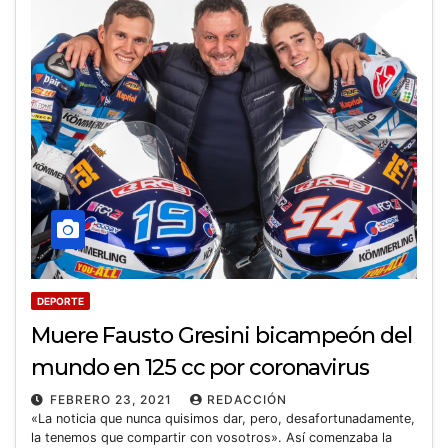
DEPORTE
Muere Fausto Gresini bicampeón del
mundo en 125 cc por coronavirus
FEBRERO 23, 2021
REDACCIÓN
«La noticia que nunca quisimos dar, pero, desafortunadamente,
la tenemos que compartir con vosotros». Así comenzaba la