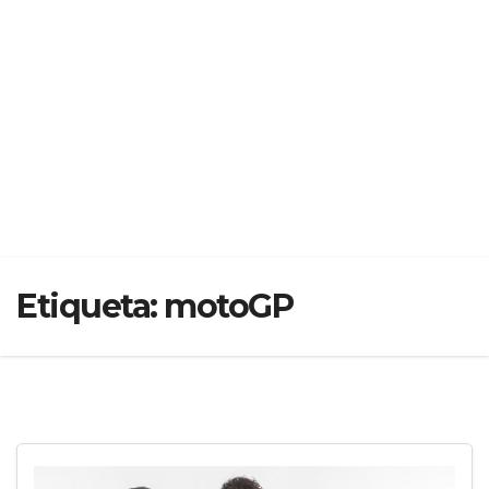
Etiqueta:
motoGP