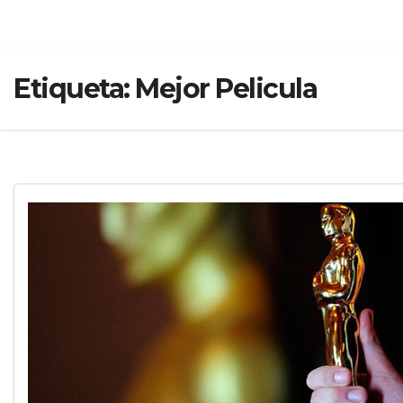
Etiqueta:
Mejor Pelicula