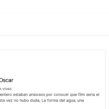
Oscar
A VIVAS
entero estaban ansiosos por conocer que film seria el
esta vez no hubo duda, La forma del agua, una