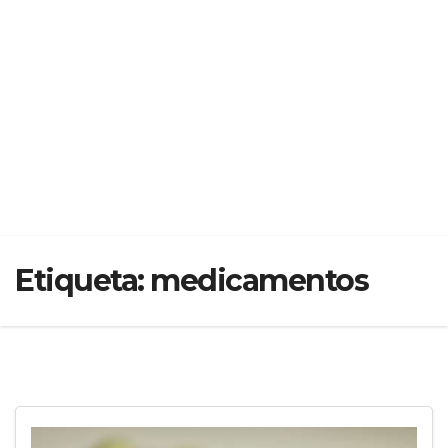
Etiqueta:
medicamentos