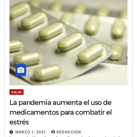
SALUD
La pandemia aumenta el uso de
medicamentos para combatir el
estrés
MARZO 1, 2021
REDACCIÓN