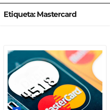
Etiqueta:
Mastercard