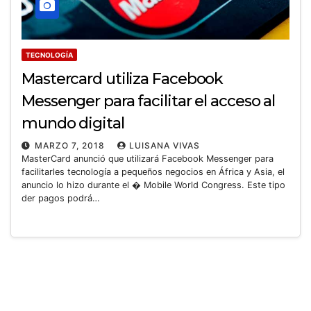
TECNOLOGÍA
Mastercard utiliza Facebook
Messenger para facilitar el acceso al
mundo digital
MARZO 7, 2018
LUISANA VIVAS
MasterCard anunció que utilizará Facebook Messenger para
facilitarles tecnología a pequeños negocios en África y Asia, el
anuncio lo hizo durante el � Mobile World Congress. Este tipo
der pagos podrá…