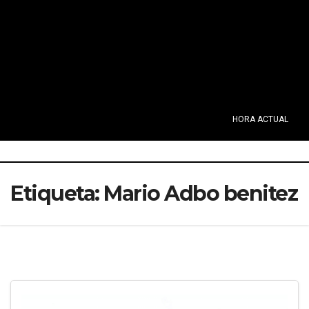
HORA ACTUAL
Etiqueta:
Mario Adbo benitez