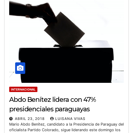
INTERNACIONAL
Abdo Benítez lidera con 47%
presidenciales paraguayas
ABRIL 23, 2018
LUISANA VIVAS
Mario Abdo Benítez, candidato a la Presidencia de Paraguay del
oficialista Partido Colorado, sigue liderando este domingo los