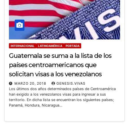
INTERNACIONAL
LATINOAMÉRICA
PORTADA
Guatemala se suma a la lista de los
países centroamericanos que
solicitan visas a los venezolanos
MARZO 20, 2018
GENESIS.VIVAS
Los últimos dos años determinados países de Centroamérica
han exigido a los venezolanos visas para ingresar a sus
territorio. En dicha lista se encuentran los siguientes países;
Panamá, Hondura, Nicaragua…