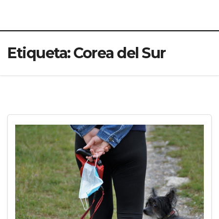
Etiqueta:
Corea del Sur