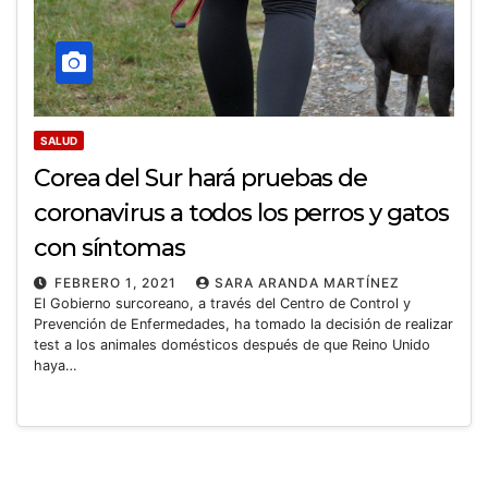
SALUD
Corea del Sur hará pruebas de
coronavirus a todos los perros y gatos
con síntomas
FEBRERO 1, 2021
SARA ARANDA MARTÍNEZ
El Gobierno surcoreano, a través del Centro de Control y
Prevención de Enfermedades, ha tomado la decisión de realizar
test a los animales domésticos después de que Reino Unido
haya…